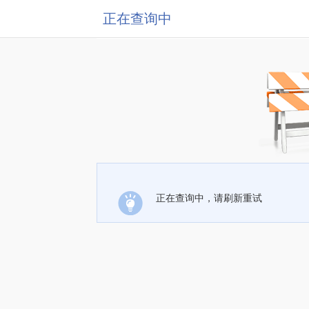
正在查询中
正在查询中，请刷新重试