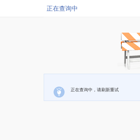
正在查询中
正在查询中，请刷新重试