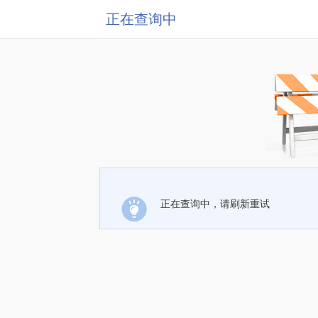
正在查询中
正在查询中，请刷新重试