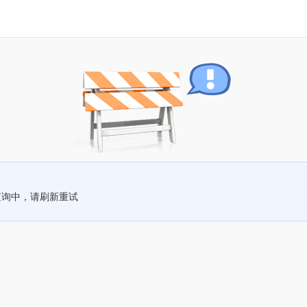
查询中，请刷新重试