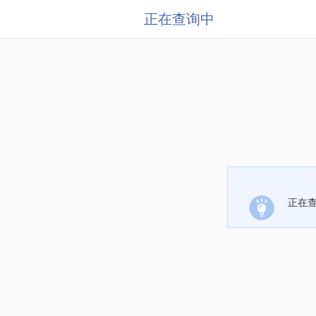
正在查询中
正在