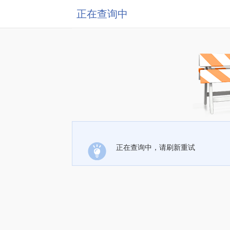
正在查询中
正在查询中，请刷新重试