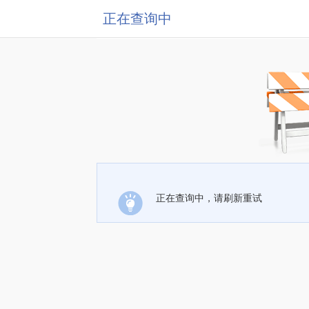
正在查询中
正在查询中，请刷新重试