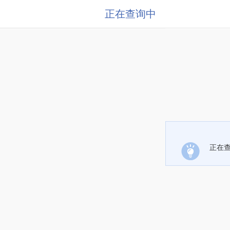
正在查询中
正在