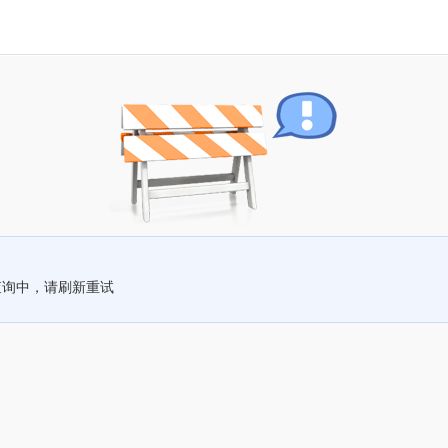
查询中，请刷新重试