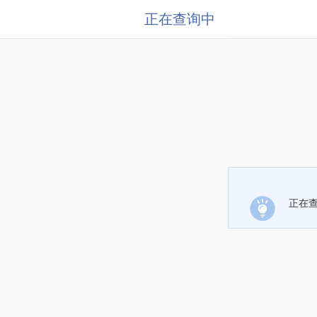
正在查询中
正在