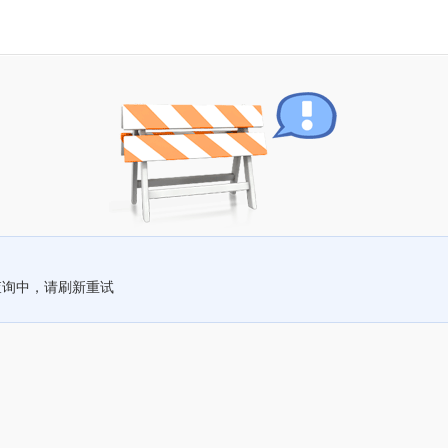
查询中，请刷新重试