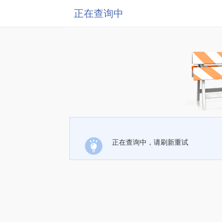
正在查询中
正在查询中，请刷新重试