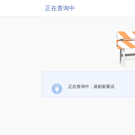
正在查询中
正在查询中，请刷新重试