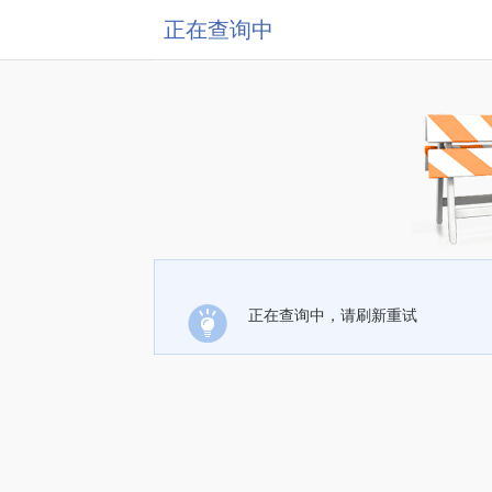
正在查询中
正在查询中，请刷新重试