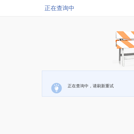
正在查询中
正在查询中，请刷新重试